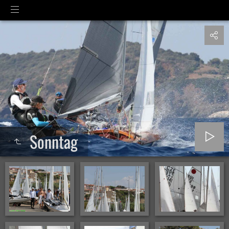
Sonntag