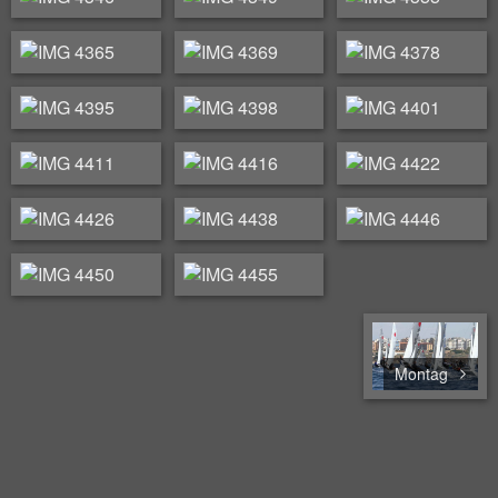
Montag