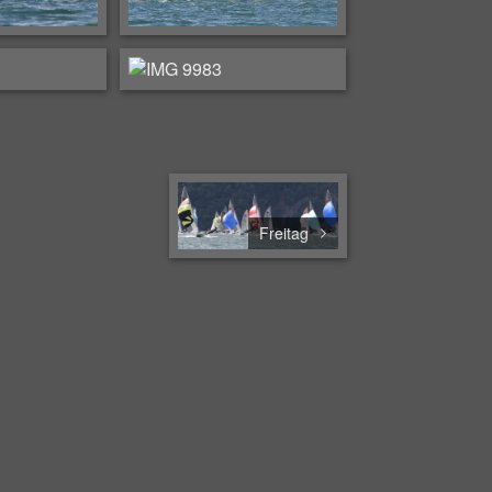
Freitag