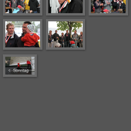
Sonntag